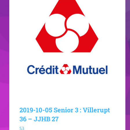
2019-10-05 Senior 3 : Villerupt
36 – JJHB 27
S3