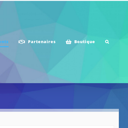
ents
Partenaires
Boutique