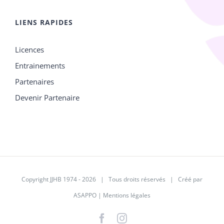
LIENS RAPIDES
Licences
Entrainements
Partenaires
Devenir Partenaire
Copyright JJHB 1974 -
2026 | Tous droits réservés | Créé par
ASAPPO
|
Mentions légales
Facebook
Instagram