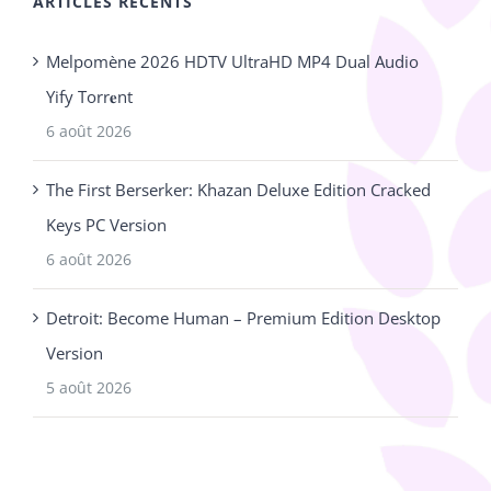
ARTICLES RÉCENTS
Melpomène 2026 HDTV UltraHD MP4 Dual Audio
Yify Torr𝐞nt
6 août 2026
The First Berserker: Khazan Deluxe Edition Cracked
Keys PC Version
6 août 2026
Detroit: Become Human – Premium Edition Desktop
Version
5 août 2026