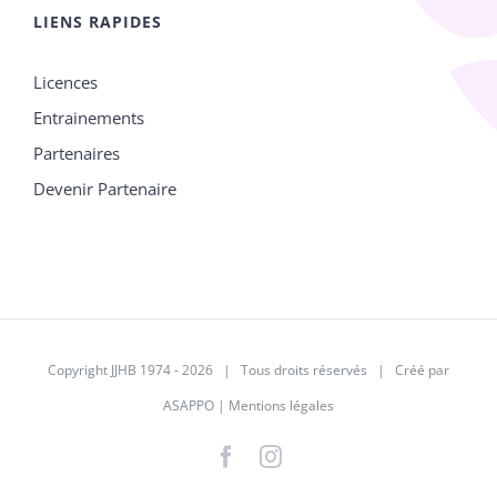
LIENS RAPIDES
Licences
Entrainements
Partenaires
Devenir Partenaire
Copyright JJHB 1974 -
2026 | Tous droits réservés | Créé par
ASAPPO
|
Mentions légales
Facebook
Instagram