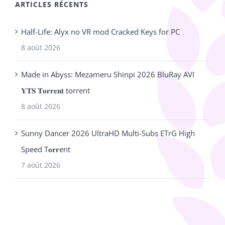
ARTICLES RÉCENTS
Half-Life: Alyx no VR mod Cracked Keys for PC
8 août 2026
Made in Abyss: Mezameru Shinpi 2026 BluRay AVI
𝐘𝐓𝐒 𝐓𝐨𝐫𝐫𝐞𝐧𝐭 torrent
8 août 2026
Sunny Dancer 2026 UltraHD Multi-Subs ETrG High
Speed T𝐨𝐫𝐫ent
7 août 2026