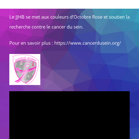
Le JJHB se met aux couleurs d’Octobre Rose et soutien la
recherche contre le cancer du sein.
Pour en savoir plus : https://www.cancerdusein.org/