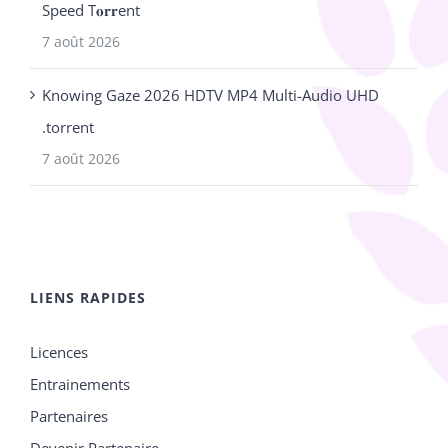
Speed T𝐨𝐫𝐫ent
7 août 2026
Knowing Gaze 2026 HDTV MP4 Multi-Audio UHD
.torrent
7 août 2026
LIENS RAPIDES
Licences
Entrainements
Partenaires