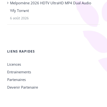
Melpomène 2026 HDTV UltraHD MP4 Dual Audio
Yify Torr𝐞nt
6 août 2026
LIENS RAPIDES
Licences
Entrainements
Partenaires
Devenir Partenaire